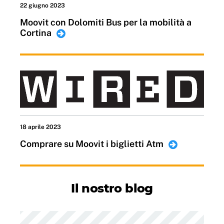
22 giugno 2023
Moovit con Dolomiti Bus per la mobilità a
Cortina
18 aprile 2023
Comprare su Moovit i biglietti Atm
Il nostro blog