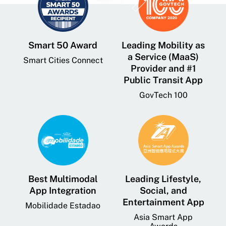
Smart 50 Award
Leading Mobility as
a Service (MaaS)
Smart Cities Connect
Provider and #1
Public Transit App
GovTech 100
Best Multimodal
Leading Lifestyle,
App Integration
Social, and
Entertainment App
Mobilidade Estadao
Asia Smart App