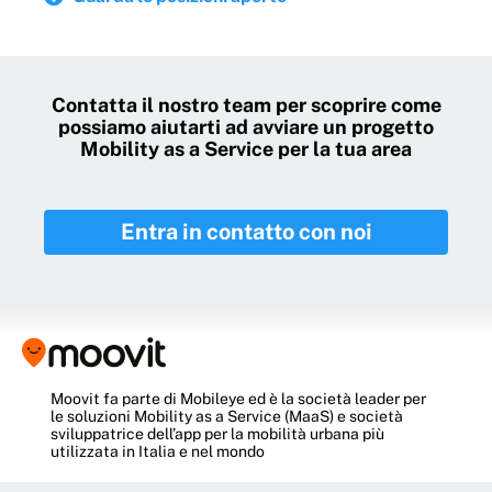
Contatta il nostro team per scoprire come
possiamo aiutarti ad avviare un progetto
Mobility as a Service per la tua area
Entra in contatto con noi
Moovit
fa parte di Mobileye ed è la società leader per
le soluzioni Mobility as a Service (MaaS) e società
sviluppatrice dell’app per la mobilità urbana più
utilizzata in Italia e nel mondo