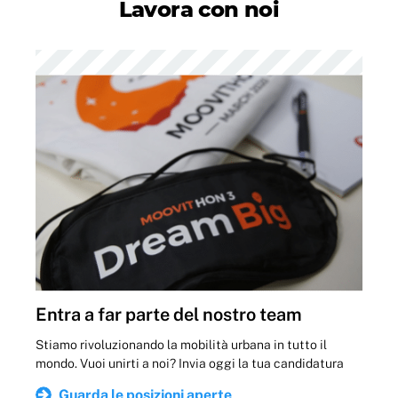
Lavora con noi
Entra a far parte del nostro team
Stiamo rivoluzionando la mobilità urbana in tutto il
mondo. Vuoi unirti a noi? Invia oggi la tua candidatura
Guarda le posizioni aperte