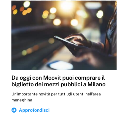
Da oggi con Moovit puoi comprare il
biglietto dei mezzi pubblici a Milano
Un'importante novità per tutti gli utenti nell'area
meneghina
Approfondisci