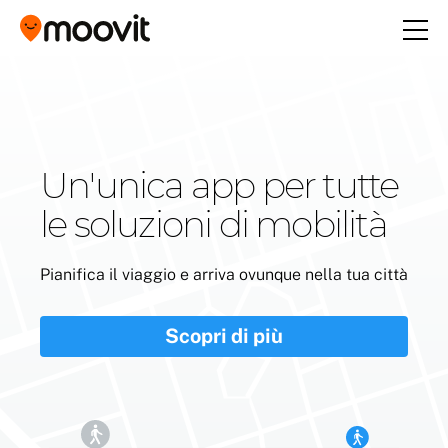
Un'unica app per tutte
le soluzioni di mobilità
Pianifica il viaggio e arriva ovunque nella tua città
Scopri di più