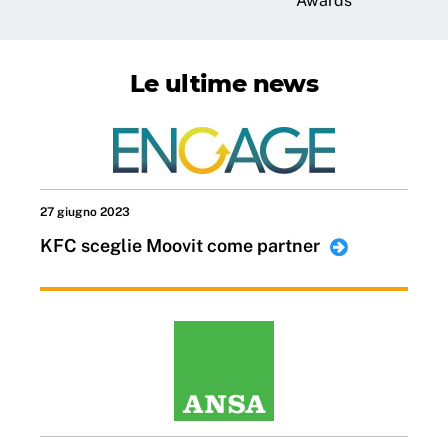
Awards
Le ultime news
27 giugno 2023
KFC sceglie Moovit come partner