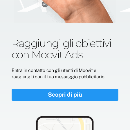
Raggiungi gli obiettivi
con Moovit Ads
Entra in contatto con gli utenti di Moovit e
raggiungili con il tuo messaggio pubblicitario
Scopri di più