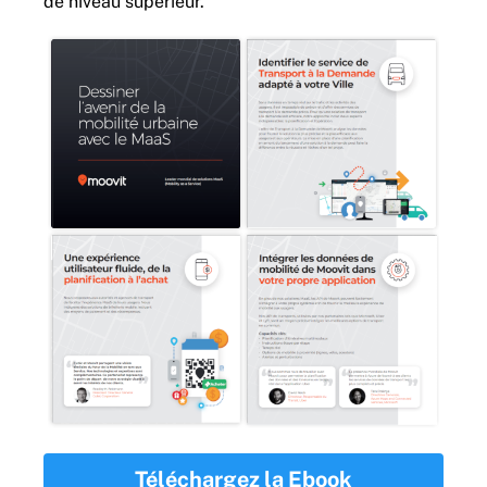
de niveau supérieur.
Téléchargez la Ebook