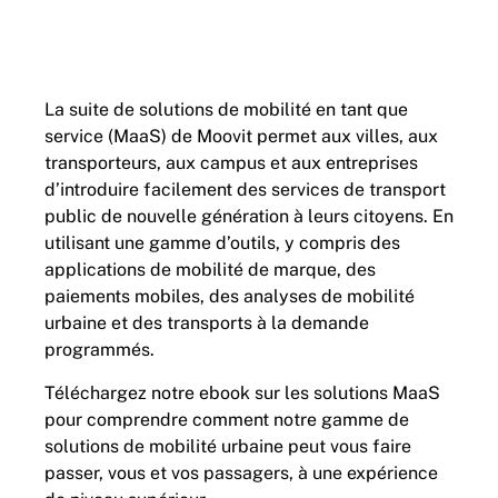
La suite de solutions de mobilité en tant que
service (MaaS) de Moovit permet aux villes, aux
transporteurs, aux campus et aux entreprises
d’introduire facilement des services de transport
public de nouvelle génération à leurs citoyens. En
utilisant une gamme d’outils, y compris des
applications de mobilité de marque, des
paiements mobiles, des analyses de mobilité
urbaine et des transports à la demande
programmés.
Téléchargez notre ebook sur les solutions MaaS
pour comprendre comment notre gamme de
solutions de mobilité urbaine peut vous faire
passer, vous et vos passagers, à une expérience