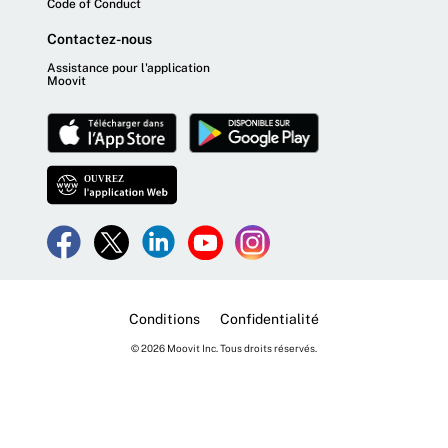
Code of Conduct
Contactez-nous
Assistance pour l'application
Moovit
Conditions
Confidentialité
© 2026 Moovit Inc. Tous droits réservés.