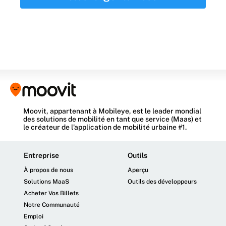
Moovit, appartenant à Mobileye, est le leader mondial
des solutions de mobilité en tant que service (Maas) et
le créateur de l’application de mobilité urbaine #1.
Entreprise
Outils
À propos de nous
Aperçu
Solutions MaaS
Outils des développeurs
Acheter Vos Billets
Notre Communauté
Emploi