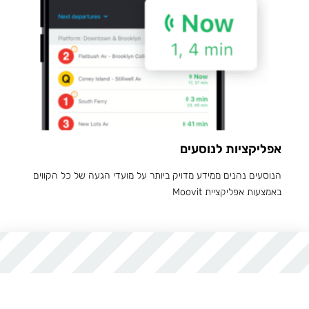
אפליקציות לנוסעים
הנוסעים נהנים ממידע מדויק ביותר על מועדי הגעה של כל הקווים
באמצעות אפליקציית Moovit