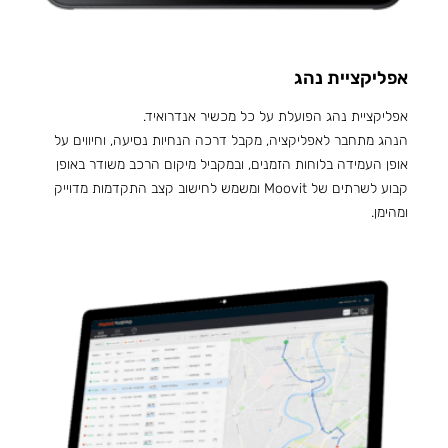
אפליקציית נהג
אפליקציית נהג הפועלת על כל מכשיר אנדרואיד.
הנהג מתחבר לאפליקציה, מקבל דרכה הנחיות נסיעה, וחיווים על
אופן העמידה בלוחות הזמנים, ובמקביל מיקום הרכב משודר באופן
קבוע לשרתים של Moovit ומשמש לחישוב קצב התקדמות מדוייק
ומהימן.