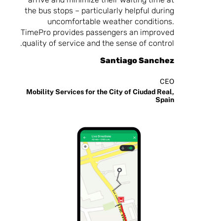
the bus stops – particularly helpful during
uncomfortable weather conditions.
TimePro provides passengers an improved
quality of service and the sense of control.
Santiago Sanchez
CEO
Mobility Services for the City of Ciudad Real,
Spain