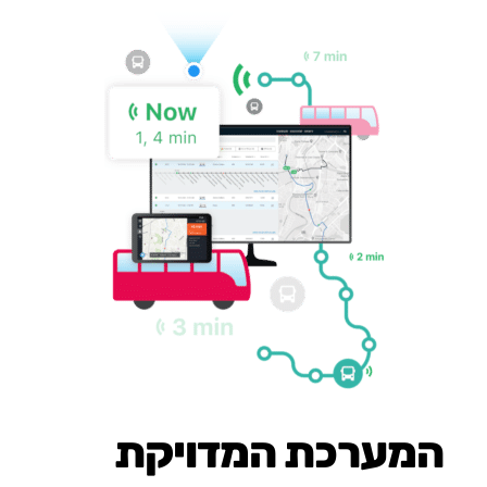
המערכת המדויקת