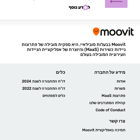
למידע נוסף
Moovit בבעלות מובילאיי, היא ספקית מובילה של פתרונות
ניידות כשירות (MaaS) והיוצרת של אפליקציית הניידות
העירונית המובילה בעולם
מידע על החברה
כלים
אודות
דו"ח התחבורה לשנת 2024
משרות
דו"ח התחבורה לשנת 2022
פתרונות MaaS
כלים למפתחים
קהילת המתנדבים שלנו
Code of Conduct
צרו קשר
תמיכה באפליקציית Moovit