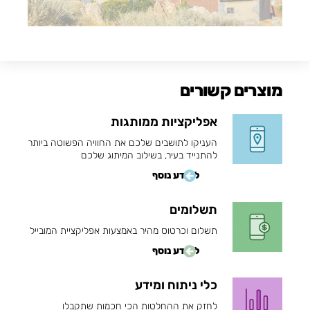
מוצרים קשורים
אפליקציות ממותגות
העניקו לתושבים שלכם את החוויה הפשוטה ביותר
להתנייד בעיר, בשילוב המיתוג שלכם
למידע נוסף
תשלומים
תשלום וכרטוס מהיר באמצעות אפליקציית המובייל
למידע נוסף
כלי ניתוח ומידע
לחזק את ההחלטות הכי חכמות שתקבלו