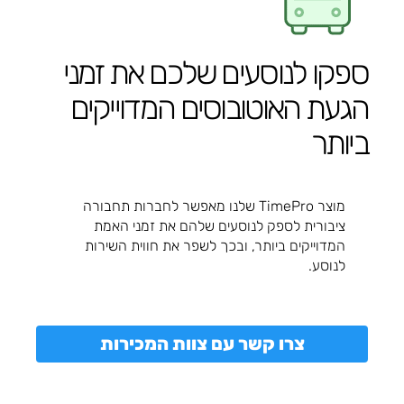
ספקו לנוסעים שלכם את זמני
הגעת האוטובוסים המדוייקים
ביותר
מוצר TimePro שלנו מאפשר לחברות תחבורה
ציבורית לספק לנוסעים שלהם את זמני האמת
המדוייקים ביותר, ובכך לשפר את חווית השירות
לנוסע.
צרו קשר עם צוות המכירות