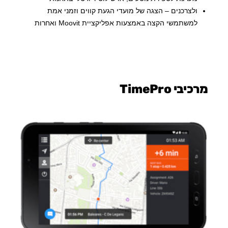
ולצרכנים – הצגה של מועדי הגעת קווים וזמני אמת
למשתמשי הקצה באמצעות אפליקציית Moovit ואחרות
מרכיבי TimePro