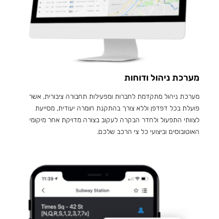
מערכת ניהול ודוחות
מערכת ניהול מתקדמת לחברות ומפעילות תחבורה ציבורית, אשר
פועלת בכל דפדפן וללא צורך בהתקנת חומרה יעודית, מסייעת
לצוותי התפעול ולחדר הבקרה לעקוב בצורה מדויקת אחר מיקומי
האוטובוסים וביצועי כל צי הרכב שלכם.