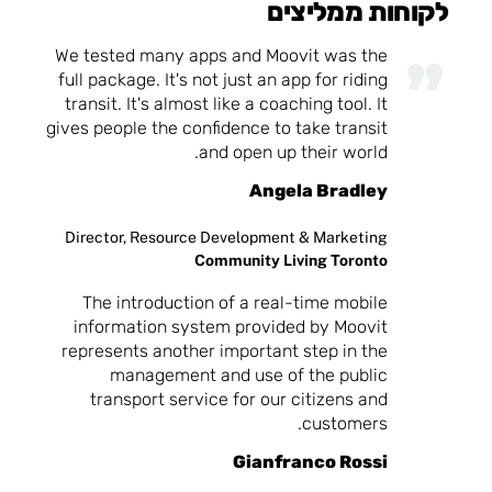
לקוחות ממליצים
We tested many apps and Moovit was the
full package. It's not just an app for riding
transit. It's almost like a coaching tool. It
gives people the confidence to take transit
and open up their world.
Angela Bradley
Director, Resource Development & Marketing
Community Living Toronto
The introduction of a real-time mobile
information system provided by Moovit
represents another important step in the
management and use of the public
transport service for our citizens and
customers.
Gianfranco Rossi