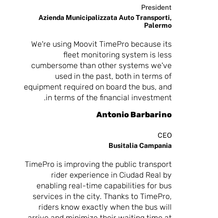
President
Azienda Municipalizzata Auto Transporti,
Palermo
We're using Moovit TimePro because its
fleet monitoring system is less
cumbersome than other systems we've
used in the past, both in terms of
equipment required on board the bus, and
in terms of the financial investment.
Antonio Barbarino
CEO
Busitalia Campania
TimePro is improving the public transport
rider experience in Ciudad Real by
enabling real-time capabilities for bus
services in the city. Thanks to TimePro,
riders know exactly when the bus will
arrive and minimize their waiting time at