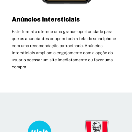
Anúncios Intersticiais
Este formato oferece uma grande oportunidade para
que os anunciantes ocupem toda a tela do smartphone
com uma recomendação patrocinada. Anúncios
intersticiais ampliam o engajamento com a opção do
usuário acessar um site imediatamente ou fazer uma
compra.