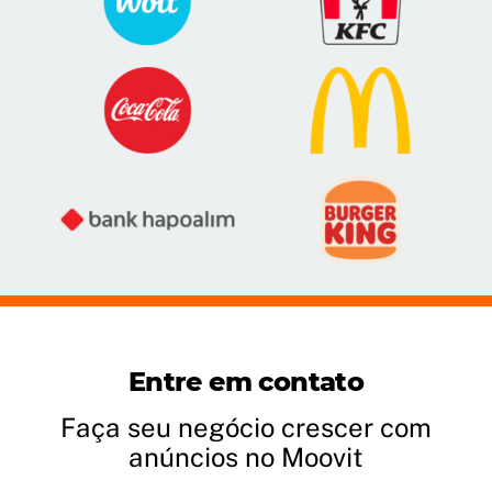
Entre em contato
Faça seu negócio crescer com
anúncios no Moovit