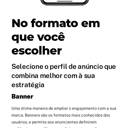
No formato em
que você
escolher
Selecione o perfil de anúncio que
combina melhor com à sua
estratégia
Banner
Uma ótima maneira de ampliar o engajamento com a sua
marca. Banners são os formatos mais conhecidos dos
usuários, e permite aos anunciantes definirem