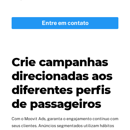
Entre em contato
Crie campanhas
direcionadas aos
diferentes perfis
de passageiros
Com o Moovit Ads, garanta o engajamento contínuo com
seus clientes. Anúncios segmentados utilizam hábitos