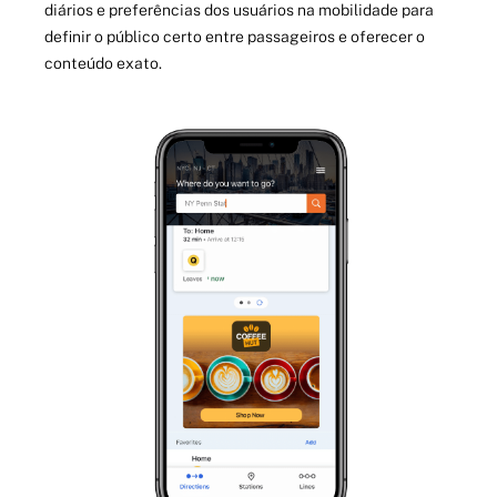
diários e preferências dos usuários na mobilidade para
definir o público certo entre passageiros e oferecer o
conteúdo exato.