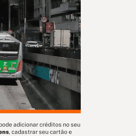
pode adicionar créditos no seu
ens
, cadastrar seu cartão e