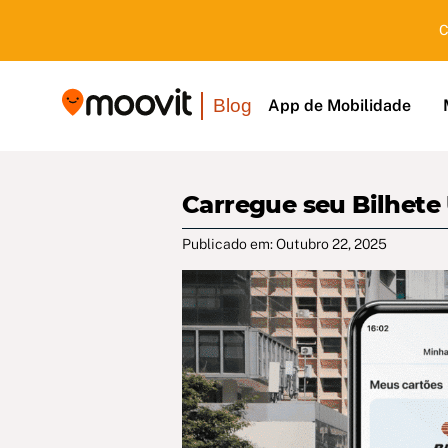
C
Blog
App de Mobilidade
Carregue seu Bilhete
Publicado em: Outubro 22, 2025