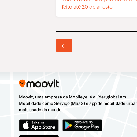
feito até 20 de agosto
Moovit, uma empresa da Mobileye, é o líder global em
Mobilidade como Serviço (MaaS) e app de mobilidade urba
mais usado do mundo