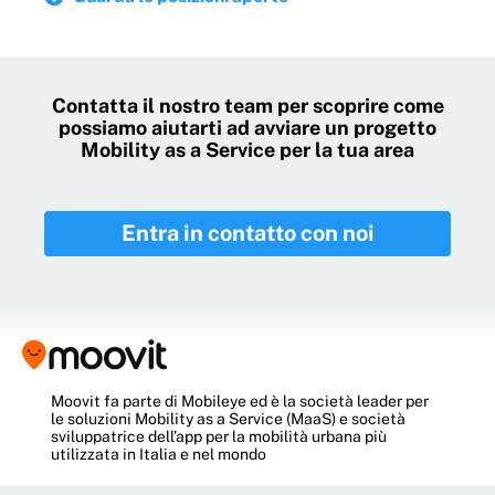
Contatta il nostro team per scoprire come
possiamo aiutarti ad avviare un progetto
Mobility as a Service per la tua area
Entra in contatto con noi
Moovit
fa parte di Mobileye ed è la società leader per
le soluzioni Mobility as a Service (MaaS) e società
sviluppatrice dell’app per la mobilità urbana più
utilizzata in Italia e nel mondo