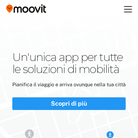
Un'unica app per tutte
le soluzioni di mobilità
Pianifica il viaggio e arriva ovunque nella tua città
Scopri di più