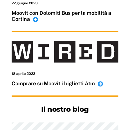
22 giugno 2023
Moovit con Dolomiti Bus per la mobilità a
Cortina
18 aprile 2023
Comprare su Moovit i biglietti Atm
Il nostro blog