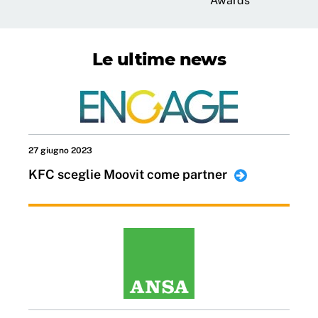
Awards
Le ultime news
27 giugno 2023
KFC sceglie Moovit come partner