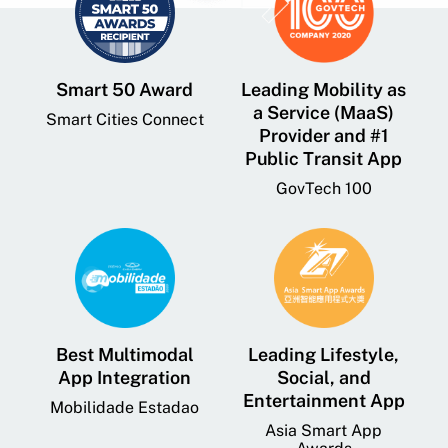
Smart 50 Award
Leading Mobility as
a Service (MaaS)
Smart Cities Connect
Provider and #1
Public Transit App
GovTech 100
Best Multimodal
Leading Lifestyle,
App Integration
Social, and
Entertainment App
Mobilidade Estadao
Asia Smart App