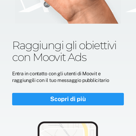
Raggiungi gli obiettivi
con Moovit Ads
Entra in contatto con gli utenti di Moovit e
raggiungili con il tuo messaggio pubblicitario
Scopri di più