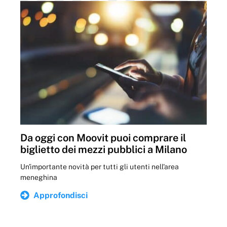
Da oggi con Moovit puoi comprare il
biglietto dei mezzi pubblici a Milano
Un'importante novità per tutti gli utenti nell'area
meneghina
Approfondisci