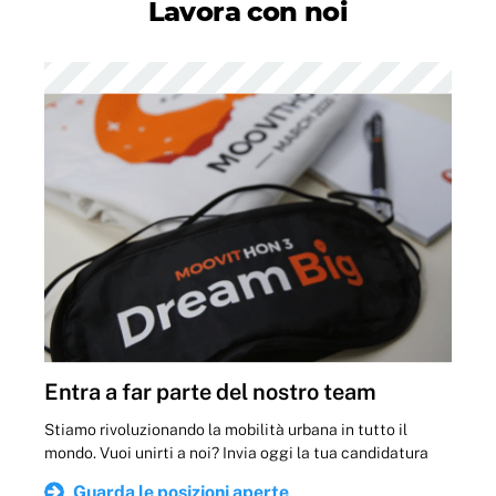
Lavora con noi
Entra a far parte del nostro team
Stiamo rivoluzionando la mobilità urbana in tutto il
mondo. Vuoi unirti a noi? Invia oggi la tua candidatura
Guarda le posizioni aperte