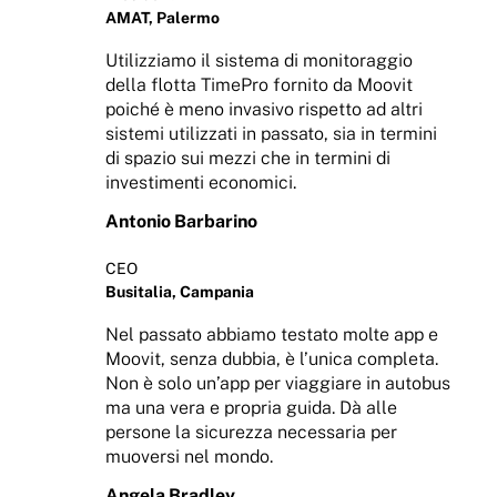
AMAT, Palermo
Utilizziamo il sistema di monitoraggio
della flotta TimePro fornito da Moovit
poiché è meno invasivo rispetto ad altri
sistemi utilizzati in passato, sia in termini
di spazio sui mezzi che in termini di
investimenti economici.
Antonio Barbarino
CEO
Busitalia, Campania
Nel passato abbiamo testato molte app e
Moovit, senza dubbia, è l’unica completa.
Non è solo un’app per viaggiare in autobus
ma una vera e propria guida. Dà alle
persone la sicurezza necessaria per
muoversi nel mondo.
Angela Bradley