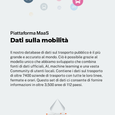
Piattaforma MaaS
Dati sulla mobilità
Il nostro database di dati sul trasporto pubblico è il più
grande e accurato al mondo. Ciò è possibile grazie al
modello unico che abbiamo sviluppato che combina
fonti di dati ufficiali, AI, machine learning e una vasta
Community di utenti locali. Contiene i dati sul trasporto
di oltre 7400 aziende di trasporto con tutte le loro linee,
fermate e orari. Questo set di dati ci consente di fornire
informazioni in oltre 3,500 aree di 112 paesi.