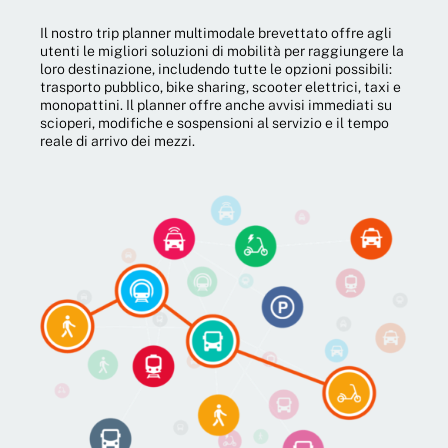
Il nostro trip planner multimodale brevettato offre agli
utenti le migliori soluzioni di mobilità per raggiungere la
loro destinazione, includendo tutte le opzioni possibili:
trasporto pubblico, bike sharing, scooter elettrici, taxi e
monopattini. Il planner offre anche avvisi immediati su
scioperi, modifiche e sospensioni al servizio e il tempo
reale di arrivo dei mezzi.