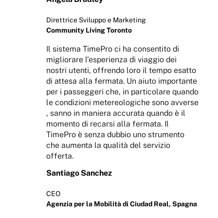
Direttrice Sviluppo e Marketing
Community Living Toronto
Il sistema TimePro ci ha consentito di
migliorare l’esperienza di viaggio dei
nostri utenti, offrendo loro il tempo esatto
di attesa alla fermata. Un aiuto importante
per i passeggeri che, in particolare quando
le condizioni metereologiche sono avverse
, sanno in maniera accurata quando è il
momento di recarsi alla fermata. Il
TimePro è senza dubbio uno strumento
che aumenta la qualità del servizio
offerta.
Santiago Sanchez
CEO
Agenzia per la Mobilità di Ciudad Real, Spagna