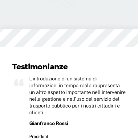
Testimonianze
L’introduzione di un sistema di
informazioni in tempo reale rappresenta
un altro aspetto importante nell’intervenire
nella gestione e nell’uso del servizio del
trasporto pubblico per i nostri cittadini e
clienti.
Gianfranco Rossi
President