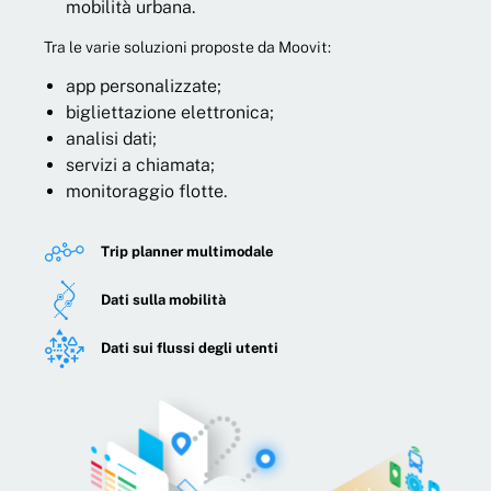
mobilità urbana.
Tra le varie soluzioni proposte da Moovit:
app personalizzate;
bigliettazione elettronica;
analisi dati;
servizi a chiamata;
monitoraggio flotte.
Trip planner multimodale
Dati sulla mobilità
Dati sui flussi degli utenti