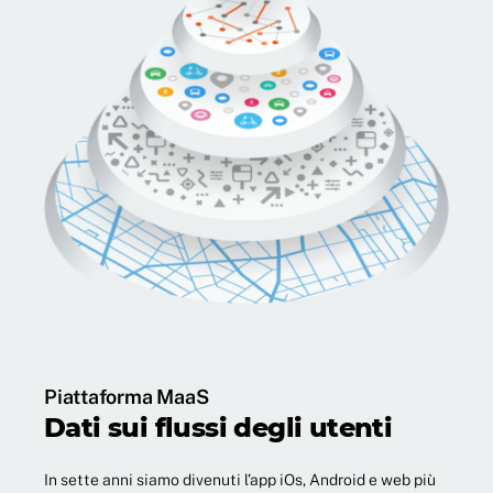
Piattaforma MaaS
Dati sui flussi degli utenti
In sette anni siamo divenuti l’app iOs, Android e web più