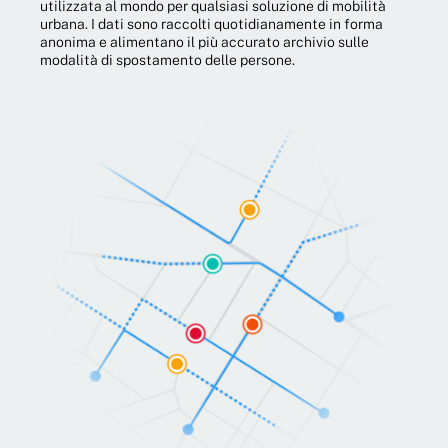
utilizzata al mondo per qualsiasi soluzione di mobilità
urbana. I dati sono raccolti quotidianamente in forma
anonima e alimentano il più accurato archivio sulle
modalità di spostamento delle persone.