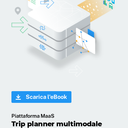
Scarica l'eBook
Piattaforma MaaS
Trip planner multimodale