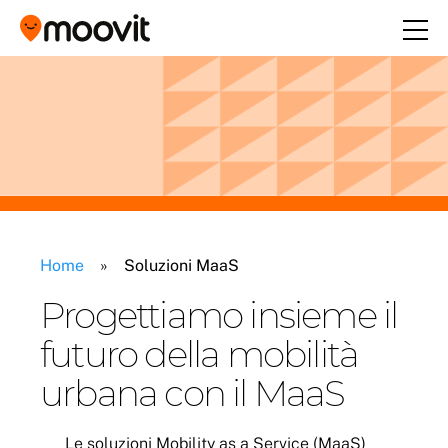
Home
»
Soluzioni MaaS
Progettiamo insieme il
futuro della mobilità
urbana con il MaaS
Le soluzioni Mobility as a Service (MaaS)