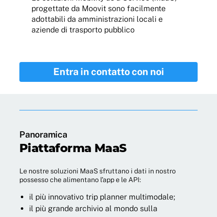
progettate da Moovit sono facilmente
adottabili da amministrazioni locali e
aziende di trasporto pubblico
Entra in contatto con noi
Panoramica
Piattaforma MaaS
Le nostre soluzioni MaaS sfruttano i dati in nostro
possesso che alimentano l’app e le API:
il più innovativo trip planner multimodale;
il più grande archivio al mondo sulla