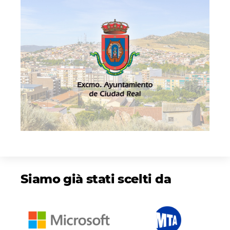
Siamo già stati scelti da